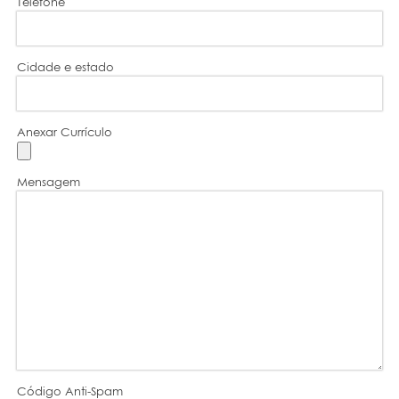
Telefone
Cidade e estado
Anexar Currículo
Mensagem
Código Anti-Spam