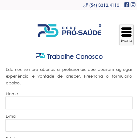
(54) 3312.4110
|
Trabalhe Conosco
Estamos sempre abertos a profissionais que queiram agregar
experiência e vontade de crescer. Preencha o formulário
abaixo.
Nome
E-mail