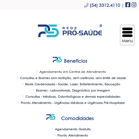
(54) 3312.4110
|
Benefícios
Agendamento em Central de Atendimento
Consultas e Exames sem restrição, sem carência, sem limite de idade
Rede Credenciada - Saúde, Lazer, Entretenimento, Educação
Exames - Laboratoriais, Diagnóstico por imagem
Consultas - Médicas, Odontológicas e demais especialidades
Pronto Atendimento - Urgências Médicas e Urgências Pré-Hospitalar
Comodidades
Agendamento Gratuito
Pronto Atendimento