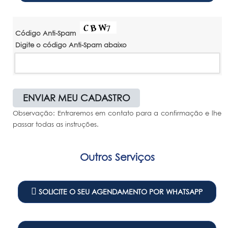
Código Anti-Spam
Digite o código Anti-Spam abaixo
Observação: Entraremos em contato para a confirmação e lhe
passar todas as instruções.
Outros Serviços
SOLICITE O SEU AGENDAMENTO POR WHATSAPP