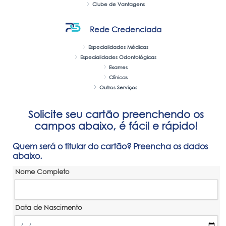
Clube de Vantagens
Rede Credenciada
Especialidades Médicas
Especialidades Odontológicas
Exames
Clínicas
Outros Serviços
Solicite seu cartão preenchendo os
campos abaixo, é fácil e rápido!
Quem será o titular do cartão? Preencha os dados
abaixo.
Nome Completo
Data de Nascimento