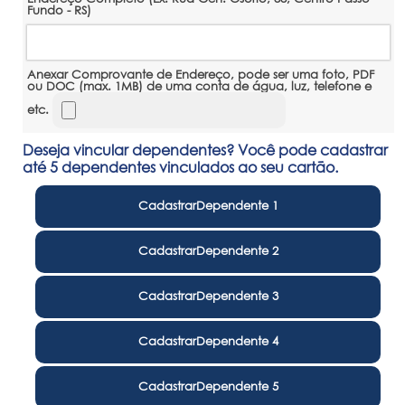
Fundo - RS)
Anexar Comprovante de Endereço, pode ser uma foto, PDF
ou DOC (max. 1MB) de uma conta de água, luz, telefone e
etc.
Deseja vincular dependentes? Você pode cadastrar
até 5 dependentes vinculados ao seu cartão.
CadastrarDependente 1
CadastrarDependente 2
CadastrarDependente 3
CadastrarDependente 4
CadastrarDependente 5